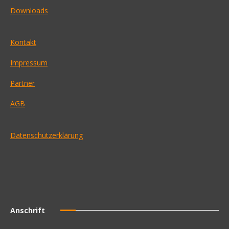
Downloads
Kontakt
Impressum
Partner
AGB
Datenschutzerklärung
Anschrift