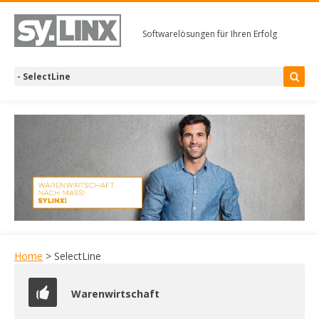
Softwarelösungen für Ihren Erfolg
Home
> SelectLine
Warenwirtschaft