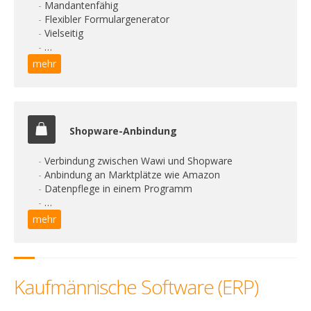
Mandantenfähig
Flexibler Formulargenerator
Vielseitig
…
mehr
Shopware-Anbindung
Verbindung zwischen Wawi und Shopware
Anbindung an Marktplätze wie Amazon
Datenpflege in einem Programm
…
mehr
Kaufmännische Software (ERP)