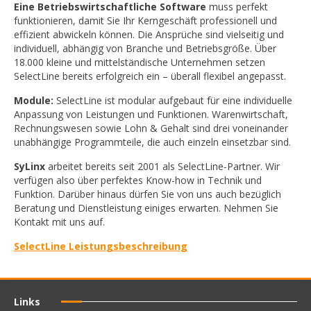
Eine Betriebswirtschaftliche Software
muss perfekt
funktionieren, damit Sie Ihr Kerngeschäft professionell und
effizient abwickeln können. Die Ansprüche sind vielseitig und
individuell, abhängig von Branche und Betriebsgröße. Über
18.000 kleine und mittelständische Unternehmen setzen
SelectLine bereits erfolgreich ein – überall flexibel angepasst.
Module:
SelectLine ist modular aufgebaut für eine individuelle
Anpassung von Leistungen und Funktionen. Warenwirtschaft,
Rechnungswesen sowie Lohn & Gehalt sind drei voneinander
unabhängige Programmteile, die auch einzeln einsetzbar sind.
SyLinx
arbeitet bereits seit 2001 als SelectLine-Partner. Wir
verfügen also über perfektes Know-how in Technik und
Funktion. Darüber hinaus dürfen Sie von uns auch bezüglich
Beratung und Dienstleistung einiges erwarten. Nehmen Sie
Kontakt mit uns auf.
SelectLine Leistungsbeschreibung
Links