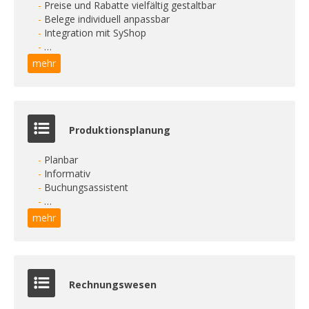
Preise und Rabatte vielfältig gestaltbar
Belege individuell anpassbar
Integration mit SyShop
…
mehr
Produktionsplanung
Planbar
Informativ
Buchungsassistent
…
mehr
Rechnungswesen