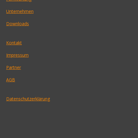
Unternehmen
Downloads
Kontakt
Impressum
Partner
AGB
Datenschutzerklärung