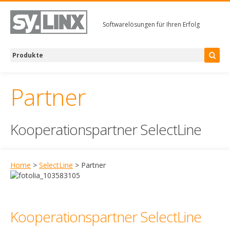
Softwarelösungen für Ihren Erfolg
Partner
Kooperationspartner SelectLine
Home
>
SelectLine
> Partner
Kooperationspartner SelectLine