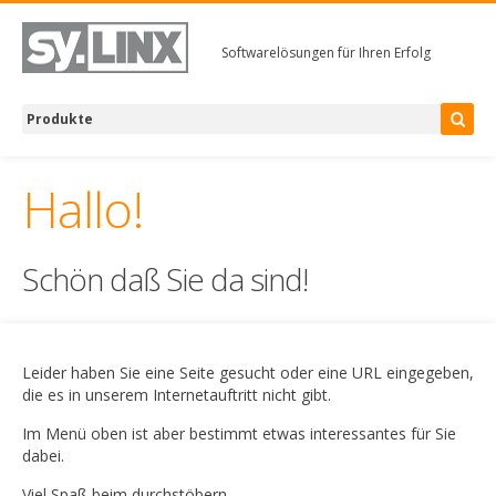
Softwarelösungen für Ihren Erfolg
Hallo!
Schön daß Sie da sind!
Leider haben Sie eine Seite gesucht oder eine URL eingegeben,
die es in unserem Internetauftritt nicht gibt.
Im Menü oben ist aber bestimmt etwas interessantes für Sie
dabei.
Viel Spaß beim durchstöbern.