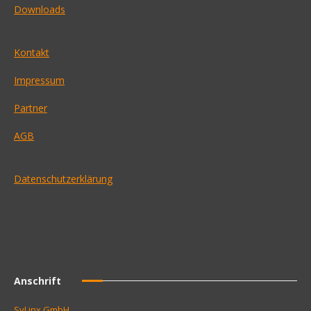
Downloads
Kontakt
Impressum
Partner
AGB
Datenschutzerklärung
Anschrift
SyLinx GmbH